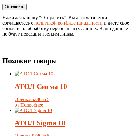
Нажимая кнопку "Отправить", Вы автоматически
соглашаетесь с
политикой конфиденциальности
и даете свое
согласие на обработку персональных данных. Ваши данные
не будут переданы третьим лицам.
Похожие товары
АТОЛ Сигма 10
Оценка
5.00
из 5
от
Подробнее
АТОЛ Sigma 10
Оценка
5.00
из 5