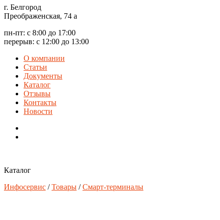
г. Белгород
Преображенская, 74 а
пн-пт: с 8:00 до 17:00
перерыв: с 12:00 до 13:00
О компании
Статьи
Документы
Каталог
Отзывы
Контакты
Новости
Каталог
Инфосервис
/
Товары
/
Смарт-терминалы