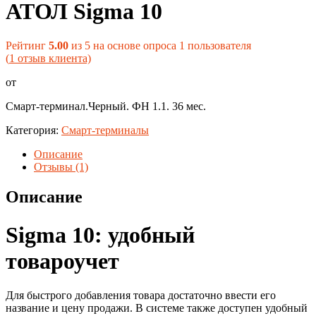
АТОЛ Sigma 10
Рейтинг
5.00
из 5 на основе опроса
1
пользователя
(
1
отзыв клиента)
от
Смарт-терминал.Черный. ФН 1.1. 36 мес.
Категория:
Смарт-терминалы
Описание
Отзывы (1)
Описание
Sigma 10: удобный
товароучет
Для быстрого добавления товара достаточно ввести его
название и цену продажи. В системе также доступен удобный