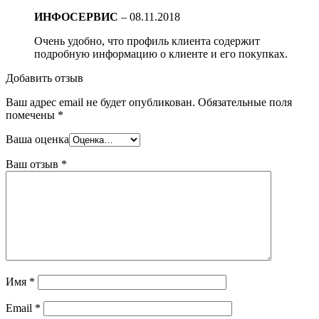
ИНФОСЕРВИС
–
08.11.2018
Очень удобно, что профиль клиента содержит
подробную информацию о клиенте и его покупках.
Добавить отзыв
Ваш адрес email не будет опубликован.
Обязательные поля
помечены
*
Ваша оценка
Ваш отзыв
*
Имя
*
Email
*