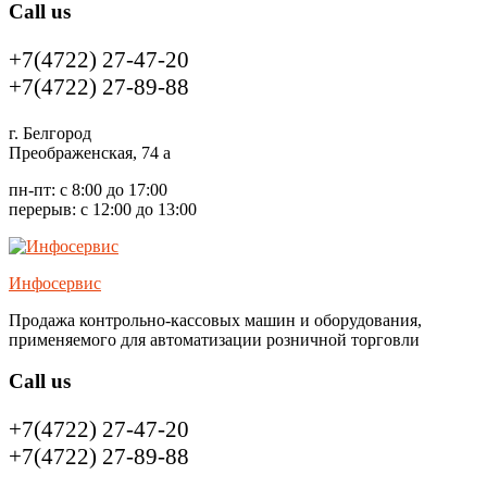
Call us
+7(4722) 27-47-20
+7(4722) 27-89-88
г. Белгород
Преображенская, 74 а
пн-пт: с 8:00 до 17:00
перерыв: с 12:00 до 13:00
Инфосервис
Продажа контрольно-кассовых машин и оборудования,
применяемого для автоматизации розничной торговли
Call us
+7(4722) 27-47-20
+7(4722) 27-89-88