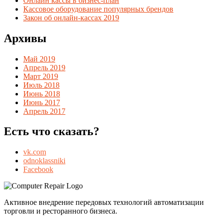
Онлайн кассы в бизнес-план
Кассовое оборудование популярных брендов
Закон об онлайн-кассах 2019
Архивы
Май 2019
Апрель 2019
Март 2019
Июль 2018
Июнь 2018
Июнь 2017
Апрель 2017
Есть что сказать?
vk.com
odnoklassniki
Facebook
Активное внедрение передовых технологий автоматизации
торговли и ресторанного бизнеса.