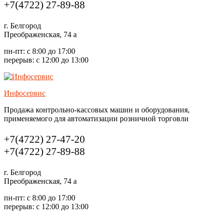
us
+7(4722) 27-89-88
г. Белгород
Преображенская, 74 а
пн-пт: с 8:00 до 17:00
перерыв: с 12:00 до 13:00
Инфосервис
Продажа контрольно-кассовых машин и оборудования,
применяемого для автоматизации розничной торговли
Call
+7(4722) 27-47-20
us
+7(4722) 27-89-88
г. Белгород
Преображенская, 74 а
пн-пт: с 8:00 до 17:00
перерыв: с 12:00 до 13:00