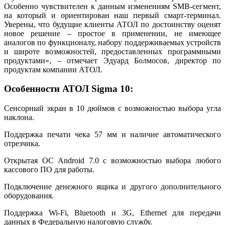
Особенно чувствителен к данным изменениям SMB-сегмент,
на который и ориентирован наш первый смарт-терминал.
Уверены, что будущие клиенты АТОЛ по достоинству оценят
новое решение – простое в применении, не имеющее
аналогов по функционалу, набору поддерживаемых устройств
и широте возможностей, предоставленных программными
продуктами», – отмечает Эдуард Болмосов, директор по
продуктам компании АТОЛ.
Особенности АТОЛ Sigma 10:
Сенсорный экран в 10 дюймов с возможностью выбора угла
наклона.
Поддержка печати чека 57 мм и наличие автоматического
отрезчика.
Открытая ОС Android 7.0 с возможностью выбора любого
кассового ПО для работы.
Подключение денежного ящика и другого дополнительного
оборудования.
Поддержка Wi-Fi, Bluetooth и 3G, Ethernet для передачи
данных в Федеральную налоговую службу.