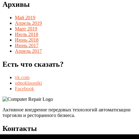
Архивы
Май 2019
Апрель 2019
Март 2019
Июль 2018
Июнь 2018
Июнь 2017
Апрель 2017
Есть что сказать?
vk.com
odnoklassniki
Facebook
Активное внедрение передовых технологий автоматизации
торговли и ресторанного бизнеса.
Контакты