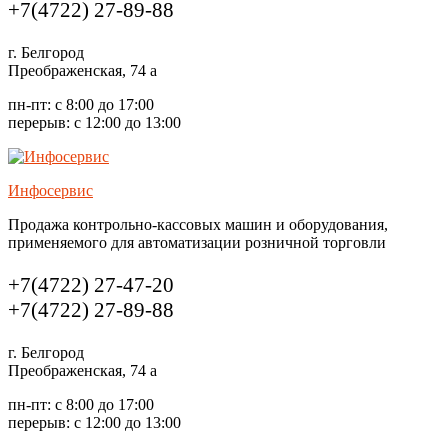
us
+7(4722) 27-89-88
г. Белгород
Преображенская, 74 а
пн-пт: с 8:00 до 17:00
перерыв: с 12:00 до 13:00
Инфосервис
Продажа контрольно-кассовых машин и оборудования,
применяемого для автоматизации розничной торговли
Call
+7(4722) 27-47-20
us
+7(4722) 27-89-88
г. Белгород
Преображенская, 74 а
пн-пт: с 8:00 до 17:00
перерыв: с 12:00 до 13:00